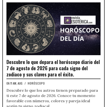
Descubre lo que depara el horóscopo diario del
7 de agosto de 2026 para cada signo del
zodiaco y sus claves para el éxito.
06:11 AM, AUG
/
HORÓSCOPO
Descubre lo que los astros tienen preparado para
ti este 7 de agosto de 2026. Conoce tu momento
favorable con números, colores y pareja ideal
según tu signo zodiacal.