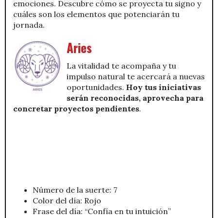
emociones. Descubre cómo se proyecta tu signo y
cuáles son los elementos que potenciarán tu
jornada.
Aries
La vitalidad te acompaña y tu
impulso natural te acercará a nuevas
oportunidades.
Hoy tus iniciativas
serán reconocidas, aprovecha para
concretar proyectos pendientes
.
Número de la suerte: 7
Color del día: Rojo
Frase del día: “Confía en tu intuición”