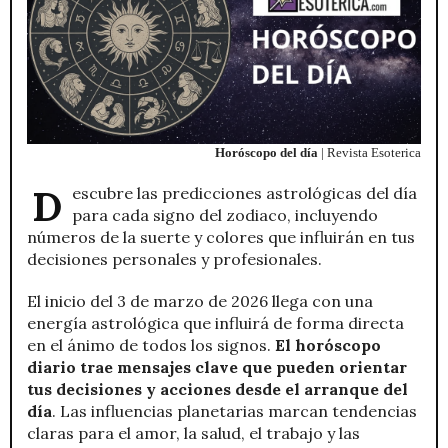
Horóscopo del día
| Revista Esoterica
Descubre las predicciones astrológicas del día
para cada signo del zodiaco, incluyendo
números de la suerte y colores que influirán en tus
decisiones personales y profesionales.
El inicio del 3 de marzo de 2026 llega con una
energía astrológica que influirá de forma directa
en el ánimo de todos los signos.
El horóscopo
diario trae mensajes clave que pueden orientar
tus decisiones y acciones desde el arranque del
día
. Las influencias planetarias marcan tendencias
claras para el amor, la salud, el trabajo y las