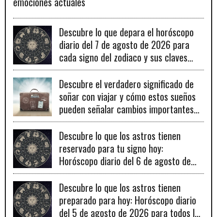
emociones actuales
Descubre lo que depara el horóscopo
diario del 7 de agosto de 2026 para
cada signo del zodiaco y sus claves
para el éxito.
Descubre el verdadero significado de
soñar con viajar y cómo estos sueños
pueden señalar cambios importantes
en tu vida personal y profesional.
Descubre lo que los astros tienen
reservado para tu signo hoy:
Horóscopo diario del 6 de agosto de
2026
Descubre lo que los astros tienen
preparado para hoy: Horóscopo diario
del 5 de agosto de 2026 para todos los