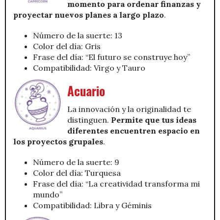
momento para ordenar finanzas y
proyectar nuevos planes a largo plazo
.
Número de la suerte: 13
Color del día: Gris
Frase del día: “El futuro se construye hoy”
Compatibilidad: Virgo y Tauro
Acuario
La innovación y la originalidad te
distinguen.
Permite que tus ideas
diferentes encuentren espacio en
los proyectos grupales
.
Número de la suerte: 9
Color del día: Turquesa
Frase del día: “La creatividad transforma mi
mundo”
Compatibilidad: Libra y Géminis