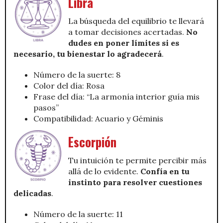
Libra
La búsqueda del equilibrio te llevará
a tomar decisiones acertadas.
No
dudes en poner límites si es
necesario, tu bienestar lo agradecerá
.
Número de la suerte: 8
Color del día: Rosa
Frase del día: “La armonía interior guía mis
pasos”
Compatibilidad: Acuario y Géminis
Escorpión
Tu intuición te permite percibir más
allá de lo evidente.
Confía en tu
instinto para resolver cuestiones
delicadas
.
Número de la suerte: 11