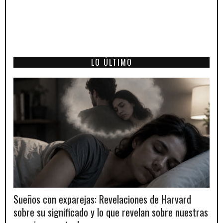
LO ÚLTIMO
Sueños con exparejas: Revelaciones de Harvard
sobre su significado y lo que revelan sobre nuestras