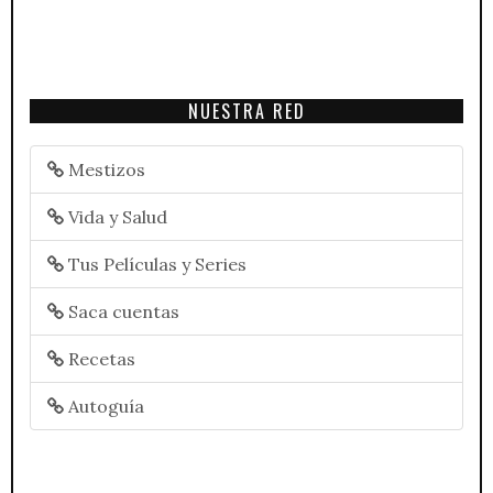
NUESTRA RED
Mestizos
Vida y Salud
Tus Películas y Series
Saca cuentas
Recetas
Autoguía