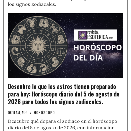
los signos zodiacales.
Descubre lo que los astros tienen preparado
para hoy: Horóscopo diario del 5 de agosto de
2026 para todos los signos zodiacales.
06:11 AM, AUG
/
HORÓSCOPO
Descubre qué depara el zodiaco en el horóscopo
diario del 5 de agosto de 2026, con información