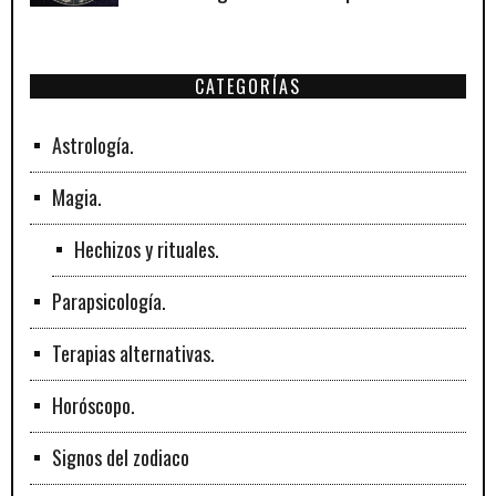
signos zodiacales.
CATEGORÍAS
Astrología.
Magia.
Hechizos y rituales.
Parapsicología.
Terapias alternativas.
Horóscopo.
Signos del zodiaco