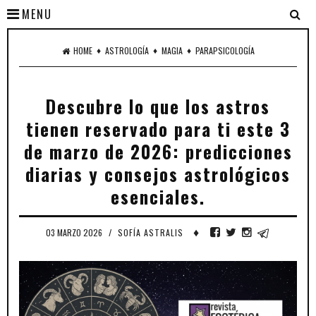
MENU
♦
♦
♦
HOME
ASTROLOGÍA
MAGIA
PARAPSICOLOGÍA
Descubre lo que los astros
tienen reservado para ti este 3
de marzo de 2026: predicciones
diarias y consejos astrológicos
esenciales.
♦
03 MARZO 2026
/
SOFÍA ASTRALIS