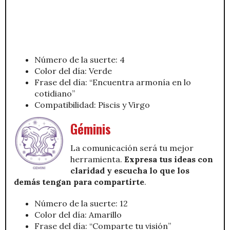
Número de la suerte: 4
Color del día: Verde
Frase del día: “Encuentra armonía en lo
cotidiano”
Compatibilidad: Piscis y Virgo
Géminis
La comunicación será tu mejor
herramienta.
Expresa tus ideas con
claridad y escucha lo que los
demás tengan para compartirte
.
Número de la suerte: 12
Color del día: Amarillo
Frase del día: “Comparte tu visión”