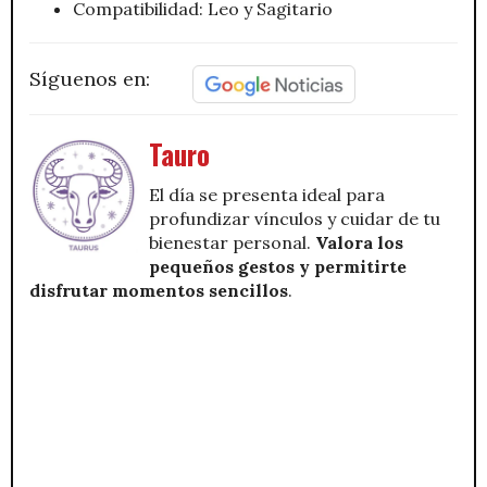
Compatibilidad: Leo y Sagitario
Síguenos en:
Tauro
El día se presenta ideal para
profundizar vínculos y cuidar de tu
bienestar personal.
Valora los
pequeños gestos y permitirte
disfrutar momentos sencillos
.