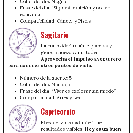
Color del día: Negro
Frase del día: “Sigo mi intuición y no me
equivoco”
Compatibilidad: Cáncer y Piscis
Sagitario
La curiosidad te abre puertas y
genera nuevas amistades.
Aprovecha el impulso aventurero
para conocer otros puntos de vista
.
Número de la suerte: 5
Color del día: Naranja
Frase del día: “Vivir es explorar sin miedo”
Compatibilidad: Aries y Leo
Capricornio
El esfuerzo constante trae
resultados visibles.
Hoy es un buen