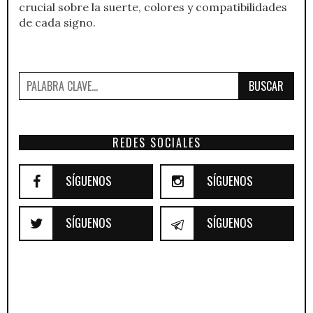
crucial sobre la suerte, colores y compatibilidades
de cada signo.
BUSCAR
REDES SOCIALES
SÍGUENOS
SÍGUENOS
SÍGUENOS
SÍGUENOS