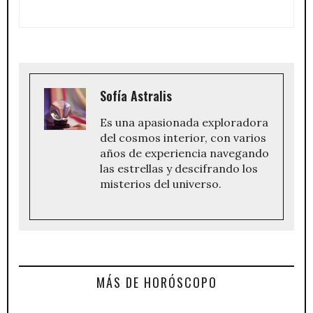
Sofía Astralis
Es una apasionada exploradora
del cosmos interior, con varios
años de experiencia navegando
las estrellas y descifrando los
misterios del universo.
MÁS DE HORÓSCOPO