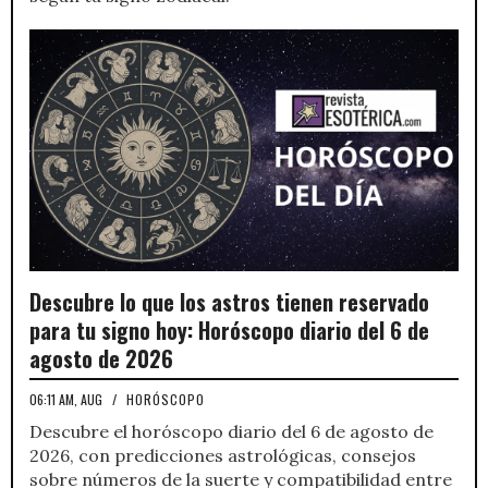
Descubre lo que los astros tienen reservado
para tu signo hoy: Horóscopo diario del 6 de
agosto de 2026
06:11 AM, AUG
/
HORÓSCOPO
Descubre el horóscopo diario del 6 de agosto de
2026, con predicciones astrológicas, consejos
sobre números de la suerte y compatibilidad entre