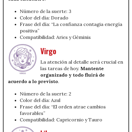
Número de la suerte: 3
Color del día: Dorado
Frase del día: “La confianza contagia energía
positiva”
Compatibilidad: Aries y Géminis
Virgo
La atención al detalle será crucial en
las tareas de hoy.
Mantente
organizado y todo fluirá de
acuerdo a lo previsto
.
Número de la suerte: 2
Color del día: Azul
Frase del día: “El orden atrae cambios
favorables”
Compatibilidad: Capricornio y Tauro