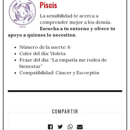
Piscis
La sensibilidad te acerca a
comprender mejor a los demás.
Escucha a tu entorno y ofrece tu
apoyo a quienes lo necesiten
.
Número de la suerte: 6
Color del día: Violeta
Frase del día: “La empatía me rodea de
bienestar”
Compatibilidad: Cáncer y Escorpión
COMPARTIR